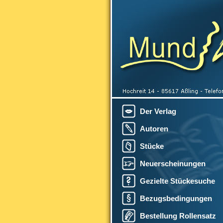
Der Verlag
Autoren
Stücke
Neuerscheinungen
Gezielte Stückesuche
Bezugsbedingungen
Bestellung Rollensatz