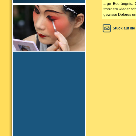
arge Bedrängnis. O
trotzdem wieder sch
gewisse Dolores er
Stück auf die